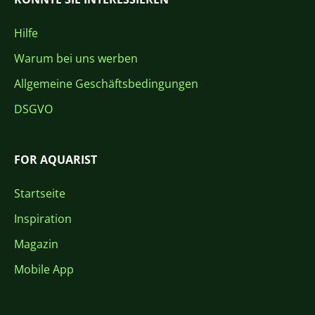
Hilfe
Warum bei uns werben
Allgemeine Geschäftsbedingungen
DSGVO
FOR AQUARIST
Startseite
Inspiration
Magazin
Mobile App