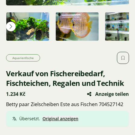
Aquarienfische
Verkauf von Fischereibedarf,
Fischteichen, Regalen und Technik
1.234 Kč
Anzeige teilen
Betty paar Zielscheiben Este aus Fischen 704527142
Übersetzt.
Original anzeigen