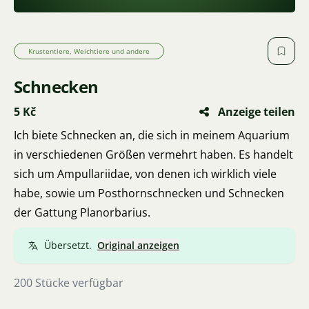
Krustentiere, Weichtiere und andere
Schnecken
5 Kč
Anzeige teilen
Ich biete Schnecken an, die sich in meinem Aquarium
in verschiedenen Größen vermehrt haben. Es handelt
sich um Ampullariidae, von denen ich wirklich viele
habe, sowie um Posthornschnecken und Schnecken
der Gattung Planorbarius.
Übersetzt.
Original anzeigen
200 Stücke verfügbar