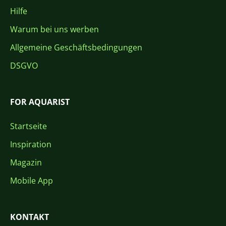
Hilfe
Warum bei uns werben
Allgemeine Geschäftsbedingungen
DSGVO
FOR AQUARIST
Startseite
Inspiration
Magazin
Mobile App
KONTAKT