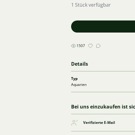
1 Stück verfügbar
1507
Details
Typ
Aquarien
Bei uns einzukaufen ist si
Verifizierte E-Mail