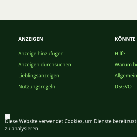
ANZEIGEN
KÖNNTE 
Anzeige hinzufügen
Hilfe
Anzeigen durchsuchen
Warum be
Lieblingsanzeigen
Allgemei
Nutzungsregeln
DSGVO
Schließen
Diese Website verwendet Cookies, um Dienste bereitzust
zu analysieren.