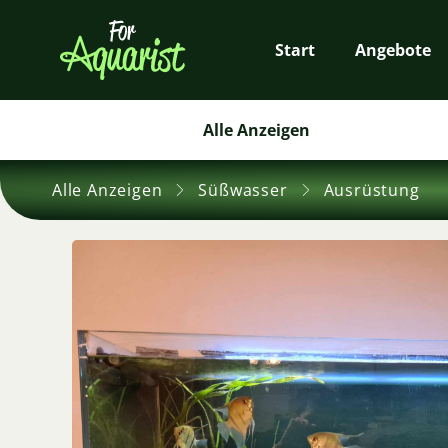
Start
Angebote
Alle Anzeigen
Alle Anzeigen
Süßwasser
Ausrüstung