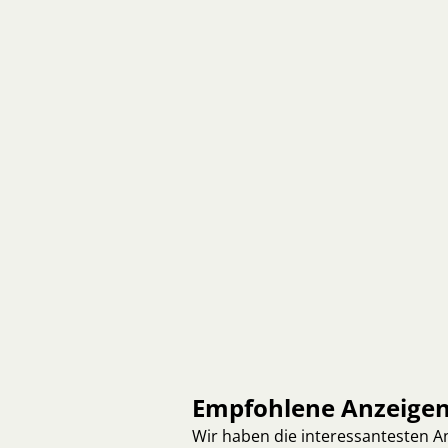
Empfohlene Anzeige
Wir haben die interessantesten 