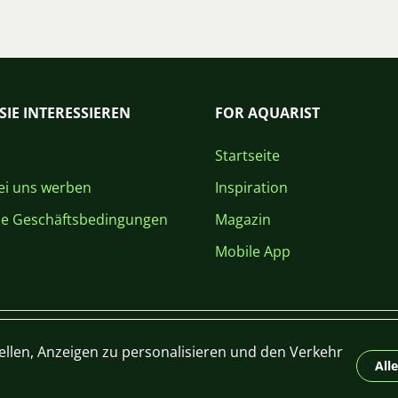
SIE INTERESSIEREN
FOR AQUARIST
Startseite
i uns werben
Inspiration
ne Geschäftsbedingungen
Magazin
Mobile App
ellen, Anzeigen zu personalisieren und den Verkehr
All