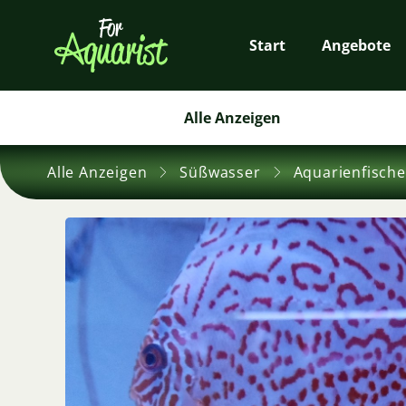
Start
Angebote
Alle Anzeigen
Alle Anzeigen
Süßwasser
Aquarienfische