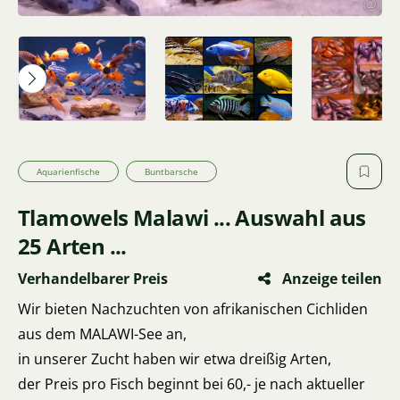
Aquarienfische
Buntbarsche
Tlamowels Malawi ... Auswahl aus
25 Arten ...
Verhandelbarer Preis
Anzeige teilen
Wir bieten Nachzuchten von afrikanischen Cichliden
aus dem MALAWI-See an,
in unserer Zucht haben wir etwa dreißig Arten,
der Preis pro Fisch beginnt bei 60,- je nach aktueller