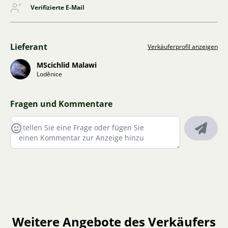
Verifizierte E-Mail
Lieferant
Verkäuferprofil anzeigen
MScichlid Malawi
Loděnice
Fragen und Kommentare
Weitere Angebote des Verkäufers