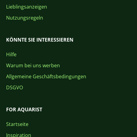
Lieblingsanzeigen
Nutzungsregeln
KÖNNTE SIE INTERESSIEREN
Hilfe
Warum bei uns werben
Allgemeine Geschäftsbedingungen
DSGVO
FOR AQUARIST
Startseite
Inspiration