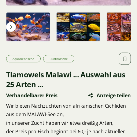
Aquarienfische
Buntbarsche
Tlamowels Malawi ... Auswahl aus
25 Arten ...
Verhandelbarer Preis
Anzeige teilen
Wir bieten Nachzuchten von afrikanischen Cichliden
aus dem MALAWI-See an,
in unserer Zucht haben wir etwa dreißig Arten,
der Preis pro Fisch beginnt bei 60,- je nach aktueller