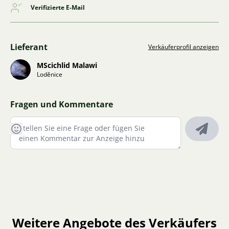
Verifizierte E-Mail
Lieferant
Verkäuferprofil anzeigen
MScichlid Malawi
Loděnice
Fragen und Kommentare
Weitere Angebote des Verkäufers