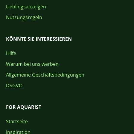
Lieblingsanzeigen
Nutzungsregeln
KÖNNTE SIE INTERESSIEREN
Hilfe
Warum bei uns werben
Allgemeine Geschäftsbedingungen
DSGVO
FOR AQUARIST
Startseite
Inspiration