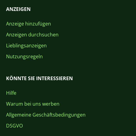
ANZEIGEN
Anzeige hinzufügen
Anzeigen durchsuchen
Lieblingsanzeigen
Nutzungsregeln
KÖNNTE SIE INTERESSIEREN
Hilfe
Warum bei uns werben
Allgemeine Geschäftsbedingungen
DSGVO