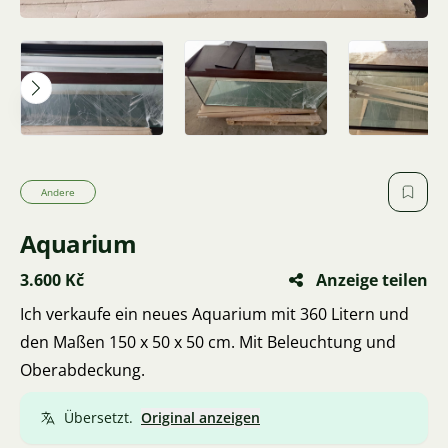
Andere
Aquarium
3.600 Kč
Anzeige teilen
Ich verkaufe ein neues Aquarium mit 360 Litern und
den Maßen 150 x 50 x 50 cm. Mit Beleuchtung und
Oberabdeckung.
Übersetzt.
Original anzeigen