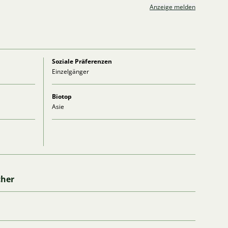
Anzeige melden
Soziale Präferenzen
Einzelgänger
Biotop
Asie
cher