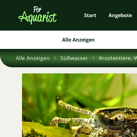
Start
Angebote
Alle Anzeigen
Alle Anzeigen
Süßwasser
Krustentiere, 