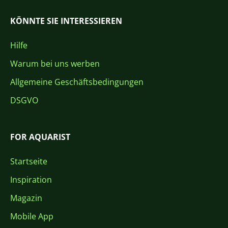
KÖNNTE SIE INTERESSIEREN
Hilfe
Warum bei uns werben
Allgemeine Geschäftsbedingungen
DSGVO
FOR AQUARIST
Startseite
Inspiration
Magazin
Mobile App