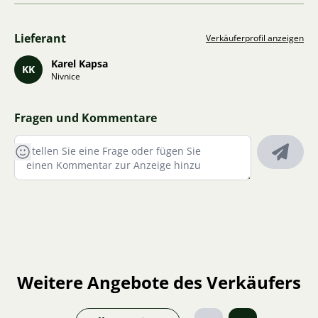
Lieferant
Verkäuferprofil anzeigen
Karel Kapsa
KK
Nivnice
Fragen und Kommentare
Weitere Angebote des Verkäufers