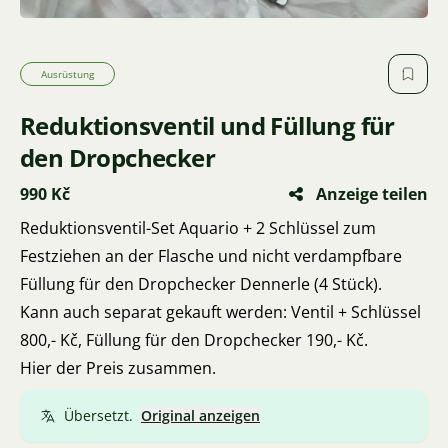
Ausrüstung
Reduktionsventil und Füllung für
den Dropchecker
990 Kč
Anzeige teilen
Reduktionsventil-Set Aquario + 2 Schlüssel zum
Festziehen an der Flasche und nicht verdampfbare
Füllung für den Dropchecker Dennerle (4 Stück).
Kann auch separat gekauft werden: Ventil + Schlüssel
800,- Kč, Füllung für den Dropchecker 190,- Kč.
Hier der Preis zusammen.
Übersetzt.
Original anzeigen