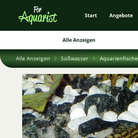
Start
Angebote
Alle Anzeigen
Alle Anzeigen
Süßwasser
Aquarienfische