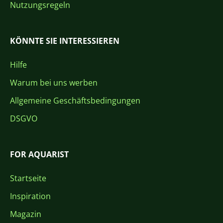
Nutzungsregeln
KÖNNTE SIE INTERESSIEREN
Hilfe
Warum bei uns werben
Allgemeine Geschäftsbedingungen
DSGVO
FOR AQUARIST
Startseite
Inspiration
Magazin