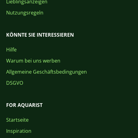
Lieblingsanzeigen
Nutzungsregeln
KÖNNTE SIE INTERESSIEREN
Hilfe
Warum bei uns werben
Allgemeine Geschäftsbedingungen
DSGVO
FOR AQUARIST
Startseite
Inspiration