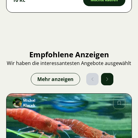
Empfohlene Anzeigen
Wir haben die interessantesten Angebote ausgewählt
Mehr anzeigen
Michal
Klacek
Bild