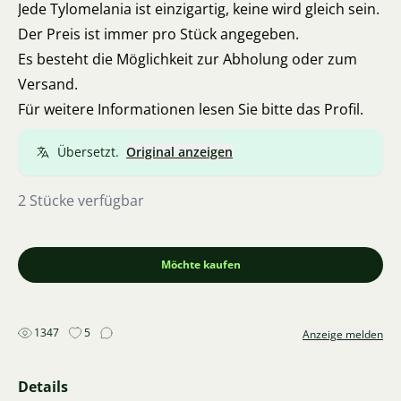
Jede Tylomelania ist einzigartig, keine wird gleich sein.
Der Preis ist immer pro Stück angegeben.
Es besteht die Möglichkeit zur Abholung oder zum
Versand.
Für weitere Informationen lesen Sie bitte das Profil.
Übersetzt.
Original anzeigen
2 Stücke verfügbar
Möchte kaufen
1347
5
Anzeige melden
Details