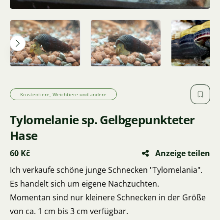
Krustentiere, Weichtiere und andere
Tylomelanie sp. Gelbgepunkteter
Hase
60 Kč
Anzeige teilen
Ich verkaufe schöne junge Schnecken "Tylomelania".
Es handelt sich um eigene Nachzuchten.
Momentan sind nur kleinere Schnecken in der Größe
von ca. 1 cm bis 3 cm verfügbar.