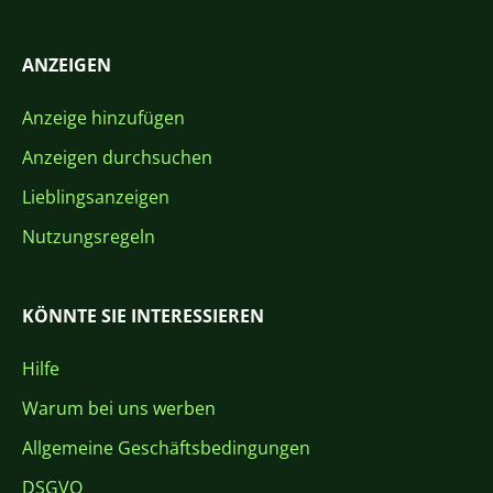
ANZEIGEN
Anzeige hinzufügen
Anzeigen durchsuchen
Lieblingsanzeigen
Nutzungsregeln
KÖNNTE SIE INTERESSIEREN
Hilfe
Warum bei uns werben
Allgemeine Geschäftsbedingungen
DSGVO