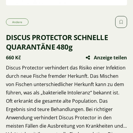
Andere
DISCUS PROTECTOR SCHNELLE
QUARANTÄNE 480g
660 Kč
Anzeige teilen
Discus Protector verhindert das Risiko einer Infektion
durch neue Fische fremder Herkunft. Das Mischen
von Fischen unterschiedlicher Herkunft kann zu dem
führen, was als „bakterielle Intoleranz“ bekannt ist.
Oft erkrankt die gesamte alte Population. Das
Ergebnis sind teure Behandlungen. Bei richtiger
Anwendung verhindert Discus Protector in den
meisten Fällen die Ausbreitung von Krankheiten und