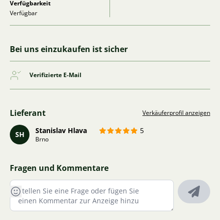
Verfügbarkeit
Verfügbar
Bei uns einzukaufen ist sicher
Verifizierte E-Mail
Lieferant
Verkäuferprofil anzeigen
Stanislav Hlava
5
SH
Brno
Fragen und Kommentare