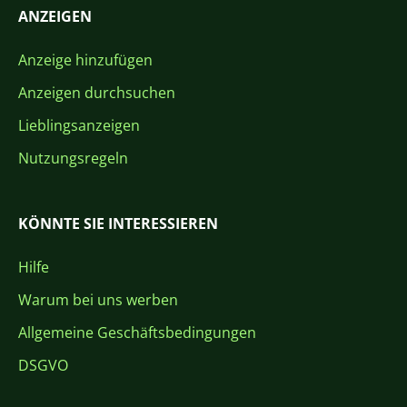
ANZEIGEN
Anzeige hinzufügen
Anzeigen durchsuchen
Lieblingsanzeigen
Nutzungsregeln
KÖNNTE SIE INTERESSIEREN
Hilfe
Warum bei uns werben
Allgemeine Geschäftsbedingungen
DSGVO