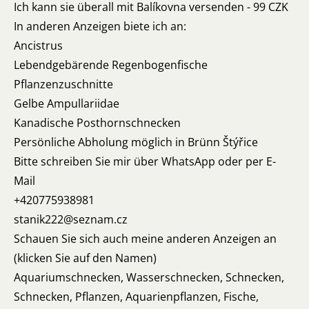
Ich kann sie überall mit Balíkovna versenden - 99 CZK
In anderen Anzeigen biete ich an:
Ancistrus
Lebendgebärende Regenbogenfische
Pflanzenzuschnitte
Gelbe Ampullariidae
Kanadische Posthornschnecken
Persönliche Abholung möglich in Brünn Štýřice
Bitte schreiben Sie mir über WhatsApp oder per E-
Mail
+420775938981
stanik222@seznam.cz
Schauen Sie sich auch meine anderen Anzeigen an
(klicken Sie auf den Namen)
Aquariumschnecken, Wasserschnecken, Schnecken,
Schnecken, Pflanzen, Aquarienpflanzen, Fische,