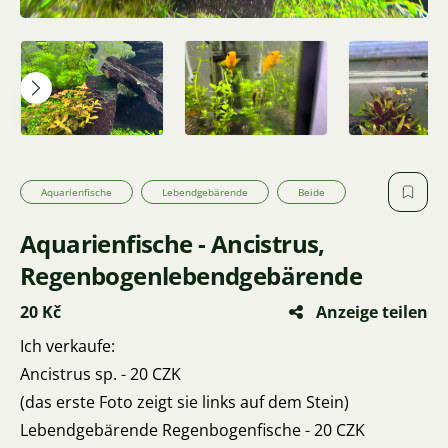
Aquarienfische
Lebendgebärende
Beide
Aquarienfische - Ancistrus,
Regenbogenlebendgebärende
20 Kč
Anzeige teilen
Ich verkaufe:
Ancistrus sp. - 20 CZK
(das erste Foto zeigt sie links auf dem Stein)
Lebendgebärende Regenbogenfische - 20 CZK