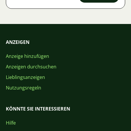
ANZEIGEN
Anzeige hinzufügen
Anzeigen durchsuchen
Lieblingsanzeigen
Nutzungsregeln
KÖNNTE SIE INTERESSIEREN
Hilfe