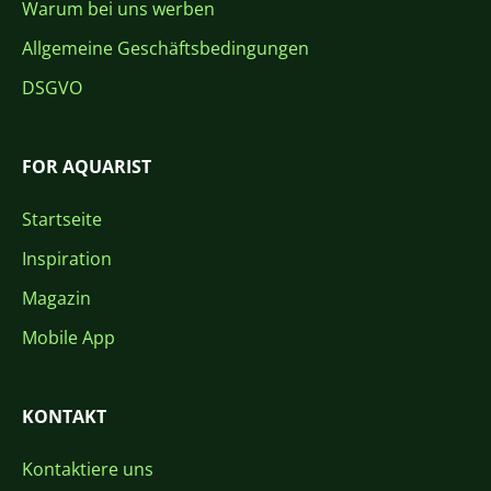
Warum bei uns werben
Allgemeine Geschäftsbedingungen
DSGVO
FOR AQUARIST
Startseite
Inspiration
Magazin
Mobile App
KONTAKT
Kontaktiere uns