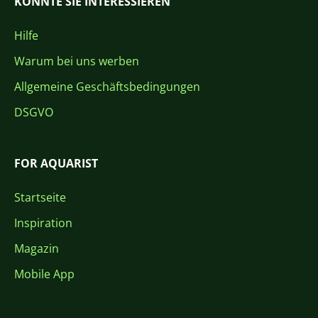
KÖNNTE SIE INTERESSIEREN
Hilfe
Warum bei uns werben
Allgemeine Geschäftsbedingungen
DSGVO
FOR AQUARIST
Startseite
Inspiration
Magazin
Mobile App