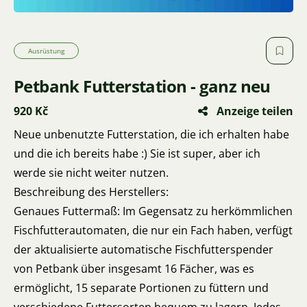
Ausrüstung
Petbank Futterstation - ganz neu
920 Kč
Anzeige teilen
Neue unbenutzte Futterstation, die ich erhalten habe
und die ich bereits habe :) Sie ist super, aber ich
werde sie nicht weiter nutzen.
Beschreibung des Herstellers:
Genaues Futtermaß: Im Gegensatz zu herkömmlichen
Fischfutterautomaten, die nur ein Fach haben, verfügt
der aktualisierte automatische Fischfutterspender
von Petbank über insgesamt 16 Fächer, was es
ermöglicht, 15 separate Portionen zu füttern und