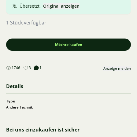
Übersetzt.
Original anzeigen
1 Stück verfügbar
Möchte kaufen
1746
3
1
Anzeige melden
Details
Type
Andere Technik
Bei uns einzukaufen ist sicher