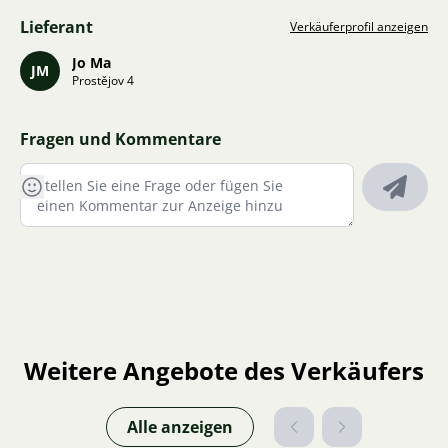
Lieferant
Verkäuferprofil anzeigen
Jo Ma
JM
Prostějov 4
Fragen und Kommentare
Weitere Angebote des Verkäufers
Alle anzeigen