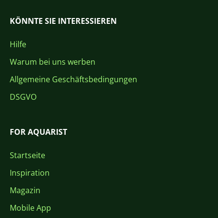
KÖNNTE SIE INTERESSIEREN
Hilfe
Warum bei uns werben
Allgemeine Geschäftsbedingungen
DSGVO
FOR AQUARIST
Startseite
Inspiration
Magazin
Mobile App