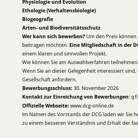
Physiologie und Evolution
Ethologie (Verhaltensbiologie)
Biogeografie
Arten- und Biodiversitätsschutz
Wer kann sich bewerben?
Um den Preis können 
beitragen möchten.
Eine Mitgliedschaft in der 
einem klaren und sinnvollen Projekt.
Wie können Sie am Auswahlverfahren teilnehmen
Wenn Sie an dieser Gelegenheit interessiert sind
Gesellschaft anfordern.
Bewerbungsschluss:
30. November 2026
Kontakt zur Einreichung von Bewerbungen:
gf
Offizielle Webseite:
www.dcg-online.de
Im Namen des Vorstands der DCG laden wir Sie he
zu einem besseren Verständnis und Erhalt der fas