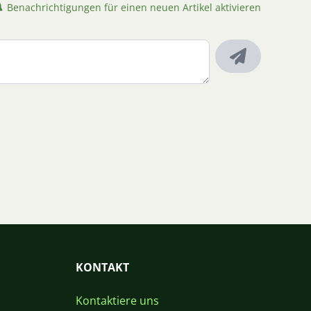
Benachrichtigungen für einen neuen Artikel aktivieren
KONTAKT
Kontaktiere uns