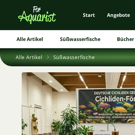
Start
Angebote
Alle Artikel
Süßwasserfische
Bücher 
Alle Artikel
Süßwasserfische