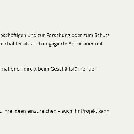
 beschäftigen und zur Forschung oder zum Schutz
chaftler als auch engagierte Aquarianer mit
ormationen direkt beim Geschäftsführer der
t, Ihre Ideen einzureichen – auch Ihr Projekt kann