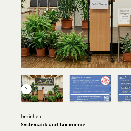
beziehen:
Systematik und Taxonomie