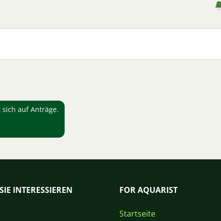
sich auf Anträge.
SIE INTERESSIEREN
FOR AQUARIST
Startseite