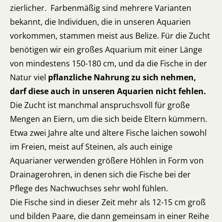
zierlicher. Farbenmäßig sind mehrere Varianten
bekannt, die Individuen, die in unseren Aquarien
vorkommen, stammen meist aus Belize. Für die Zucht
benötigen wir ein großes Aquarium mit einer Länge
von mindestens 150-180 cm, und da die Fische in der
Natur viel
pflanzliche Nahrung zu sich nehmen,
darf diese auch in unseren Aquarien nicht fehlen.
Die Zucht ist manchmal anspruchsvoll für große
Mengen an Eiern, um die sich beide Eltern kümmern.
Etwa zwei Jahre alte und ältere Fische laichen sowohl
im Freien, meist auf Steinen, als auch einige
Aquarianer verwenden größere Höhlen in Form von
Drainagerohren, in denen sich die Fische bei der
Pflege des Nachwuchses sehr wohl fühlen.
Die Fische sind in dieser Zeit mehr als 12-15 cm groß
und bilden Paare, die dann gemeinsam in einer Reihe