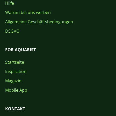
Hilfe
Warum bei uns werben
Allgemeine Geschäftsbedingungen
DSGVO
FOR AQUARIST
Startseite
Inspiration
Magazin
Mobile App
KONTAKT