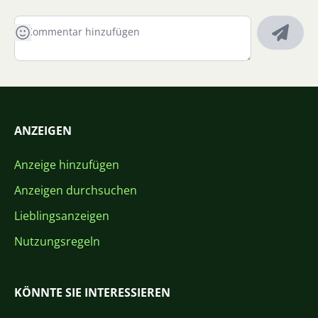
ANZEIGEN
Anzeige hinzufügen
Anzeigen durchsuchen
Lieblingsanzeigen
Nutzungsregeln
KÖNNTE SIE INTERESSIEREN