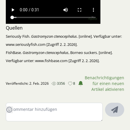
Quellen
Seriously Fish.
Gastromyzon ctenocephalus
. [online]. Verfügbar unter:
www.seriouslyfish.com [Zugriff 2. 2. 2026].
FishBase.
Gastromyzon ctenocephalus
, Borneo suckers. [online].
Verfügbar unter: www.fishbase.com [Zugriff 2. 2. 2026].
Benachrichtigungen
für einen neuen
Veröffentlicht: 2. Feb. 2026
3356
8
Artikel aktivieren