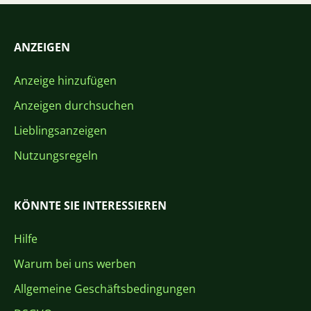
ANZEIGEN
Anzeige hinzufügen
Anzeigen durchsuchen
Lieblingsanzeigen
Nutzungsregeln
KÖNNTE SIE INTERESSIEREN
Hilfe
Warum bei uns werben
Allgemeine Geschäftsbedingungen