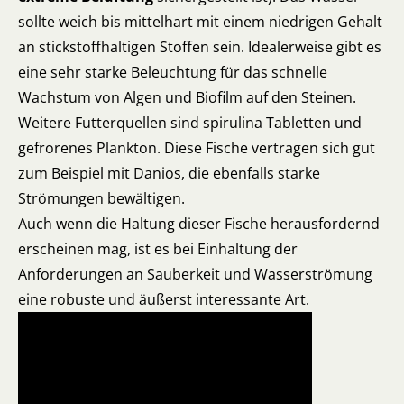
sollte weich bis mittelhart mit einem niedrigen Gehalt
an stickstoffhaltigen Stoffen sein. Idealerweise gibt es
eine sehr starke Beleuchtung für das schnelle
Wachstum von Algen und Biofilm auf den Steinen.
Weitere Futterquellen sind spirulina Tabletten und
gefrorenes Plankton. Diese Fische vertragen sich gut
zum Beispiel mit Danios, die ebenfalls starke
Strömungen bewältigen.
Auch wenn die Haltung dieser Fische herausfordernd
erscheinen mag, ist es bei Einhaltung der
Anforderungen an Sauberkeit und Wasserströmung
eine robuste und äußerst interessante Art.