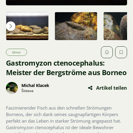
Mittel
Gastromyzon ctenocephalus:
Meister der Bergströme aus Borneo
Michal Klacek
Artikel teilen
Šlotava
Faszinierender Fisch aus den schnellen Strömungen
Borneos, der sich dank seines saugnapfartigen Körpers
perfekt an das Leben in starker Strömung angepasst hat.
Gastromyzon ctenocephalus ist der ideale Bewohner