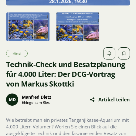
Mittel
Technik-Check und Besatzplanung
für 4.000 Liter: Der DCG-Vortrag
von Markus Skottki
Manfred Dietz
Artikel teilen
MD
Ehingen am Ries
Wie betreibt man ein privates Tanganjikasee-Aquarium mit
4.000 Litern Volumen? Werfen Sie einen Blick auf die
ausgeklügelte Technik und den faszinierenden Besatz von