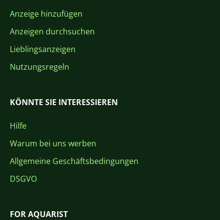
Anzeige hinzufügen
Anzeigen durchsuchen
Lieblingsanzeigen
Nutzungsregeln
KÖNNTE SIE INTERESSIEREN
Hilfe
Warum bei uns werben
Allgemeine Geschäftsbedingungen
DSGVO
FOR AQUARIST