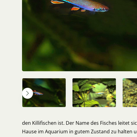
den Killifischen ist. Der Name des Fisches leitet 
Hause im Aquarium in gutem Zustand zu halten un