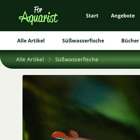
Start
Angebote
Alle Artikel
Süßwasserfische
Bücher 
Alle Artikel
Süßwasserfische