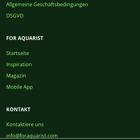
Allgemeine Geschäftsbedingungen
DSGVO
FOR AQUARIST
Startseite
Inspiration
Magazin
Mobile App
KONTAKT
Kontaktiere uns
info@foraquarist.com