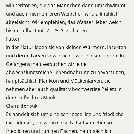
Miniteritorien, die das Männchen dann umschwimmt,
und auch mit mehreren Weibchen wird allmählich
abgelaicht. Wir empfehlen, das Wasser lieber weich
bis mittelhart mit 22-25 °C zu halten.
Futter
In der Natur leben sie von kleinen Würmern, Insekten
und deren Larven sowie vielen wirbellosen Tieren. In
Gefangenschaft versuchen wir, eine
abwechslungsreiche Lebendnahrung zu bevorzugen,
hauptsächlich Plankton und Mückenlarven, sie
nehmen aber auch qualitativ hochwertige Pellets in
der Größe ihres Mauls an.
Charakteristik
Es handelt sich um eine sehr gesellige und friedliche
Cichlidenart, die wir in Gesellschaft von ebenso
friedlichen und ruhigen Fischen, hauptsächlich