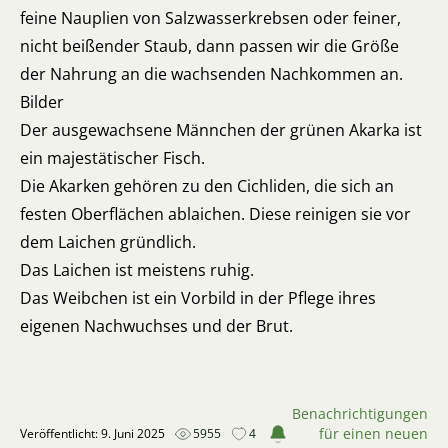
feine Nauplien von Salzwasserkrebsen oder feiner,
nicht beißender Staub, dann passen wir die Größe
der Nahrung an die wachsenden Nachkommen an.
Bilder
Der ausgewachsene Männchen der grünen Akarka ist
ein majestätischer Fisch.
Die Akarken gehören zu den Cichliden, die sich an
festen Oberflächen ablaichen. Diese reinigen sie vor
dem Laichen gründlich.
Das Laichen ist meistens ruhig.
Das Weibchen ist ein Vorbild in der Pflege ihres
eigenen Nachwuchses und der Brut.
Benachrichtigungen
für einen neuen
Veröffentlicht: 9. Juni 2025
5955
4