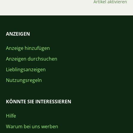
Artikel aktivieren
ANZEIGEN
Anzeige hinzufügen
Anzeigen durchsuchen
Lieblingsanzeigen
Nutzungsregeln
KÖNNTE SIE INTERESSIEREN
Hilfe
Warum bei uns werben