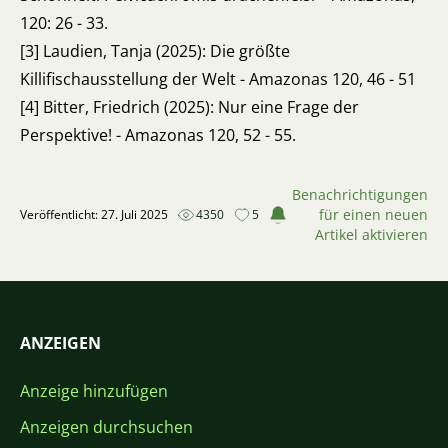
120: 26 - 33.
[3] Laudien, Tanja (2025): Die größte
Killifischausstellung der Welt - Amazonas 120, 46 - 51
[4] Bitter, Friedrich (2025): Nur eine Frage der
Perspektive! - Amazonas 120, 52 - 55.
Benachrichtigungen
für einen neuen
Veröffentlicht: 27. Juli 2025
4350
5
Artikel aktivieren
ANZEIGEN
Anzeige hinzufügen
Anzeigen durchsuchen