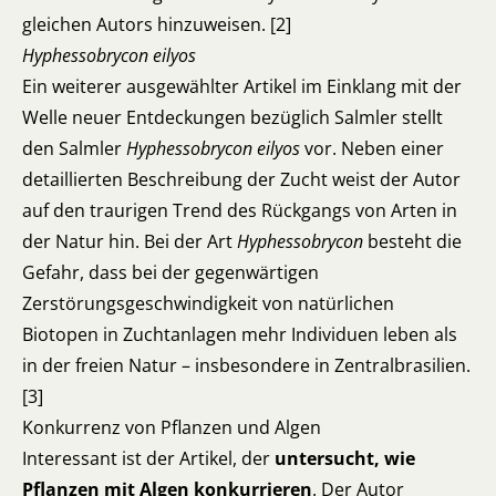
gleichen Autors hinzuweisen. [2]
Hyphessobrycon eilyos
Ein weiterer ausgewählter Artikel im Einklang mit der
Welle neuer Entdeckungen bezüglich Salmler stellt
den Salmler
Hyphessobrycon eilyos
vor. Neben einer
detaillierten Beschreibung der Zucht weist der Autor
auf den traurigen Trend des Rückgangs von Arten in
der Natur hin. Bei der Art
Hyphessobrycon
besteht die
Gefahr, dass bei der gegenwärtigen
Zerstörungsgeschwindigkeit von natürlichen
Biotopen in Zuchtanlagen mehr Individuen leben als
in der freien Natur – insbesondere in Zentralbrasilien.
[3]
Konkurrenz von Pflanzen und Algen
Interessant ist der Artikel, der
untersucht, wie
Pflanzen mit Algen konkurrieren
. Der Autor