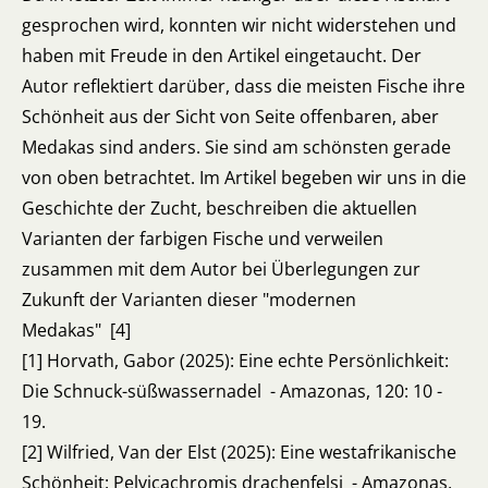
gesprochen wird, konnten wir nicht widerstehen und
haben mit Freude in den Artikel eingetaucht. Der
Autor reflektiert darüber, dass die meisten Fische ihre
Schönheit aus der Sicht von Seite offenbaren, aber
Medakas sind anders. Sie sind am schönsten gerade
von oben betrachtet. Im Artikel begeben wir uns in die
Geschichte der Zucht, beschreiben die aktuellen
Varianten der farbigen Fische und verweilen
zusammen mit dem Autor bei Überlegungen zur
Zukunft der Varianten dieser "modernen
Medakas" [4]
[1] Horvath, Gabor (2025): Eine echte Persönlichkeit:
Die Schnuck-süßwassernadel - Amazonas, 120: 10 -
19.
[2] Wilfried, Van der Elst (2025): Eine westafrikanische
Schönheit: Pelvicachromis drachenfelsi - Amazonas,