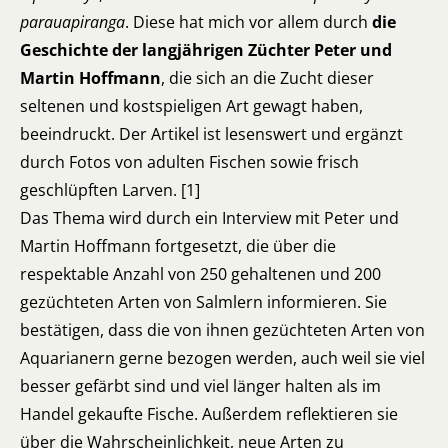
parauapiranga
. Diese hat mich vor allem durch
die
Geschichte der langjährigen Züchter Peter und
Martin Hoffmann
, die sich an die Zucht dieser
seltenen und kostspieligen Art gewagt haben,
beeindruckt. Der Artikel ist lesenswert und ergänzt
durch Fotos von adulten Fischen sowie frisch
geschlüpften Larven. [1]
Das Thema wird durch ein Interview mit Peter und
Martin Hoffmann fortgesetzt, die über die
respektable Anzahl von 250 gehaltenen und 200
gezüchteten Arten von Salmlern informieren. Sie
bestätigen, dass die von ihnen gezüchteten Arten von
Aquarianern gerne bezogen werden, auch weil sie viel
besser gefärbt sind und viel länger halten als im
Handel gekaufte Fische. Außerdem reflektieren sie
über die Wahrscheinlichkeit, neue Arten zu