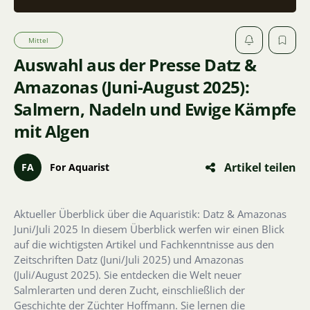
Mittel
Auswahl aus der Presse Datz &
Amazonas (Juni-August 2025):
Salmern, Nadeln und Ewige Kämpfe
mit Algen
Artikel teilen
FA
For Aquarist
Aktueller Überblick über die Aquaristik: Datz & Amazonas
Juni/Juli 2025 In diesem Überblick werfen wir einen Blick
auf die wichtigsten Artikel und Fachkenntnisse aus den
Zeitschriften Datz (Juni/Juli 2025) und Amazonas
(Juli/August 2025). Sie entdecken die Welt neuer
Salmlerarten und deren Zucht, einschließlich der
Geschichte der Züchter Hoffmann. Sie lernen die