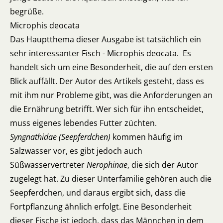
begrüße.
Microphis deocata
Das Hauptthema dieser Ausgabe ist tatsächlich ein
sehr interessanter Fisch - Microphis deocata. Es
handelt sich um eine Besonderheit, die auf den ersten
Blick auffällt. Der Autor des Artikels gesteht, dass es
mit ihm nur Probleme gibt, was die Anforderungen an
die Ernährung betrifft. Wer sich für ihn entscheidet,
muss eigenes lebendes Futter züchten.
Syngnathidae (Seepferdchen)
kommen häufig im
Salzwasser vor, es gibt jedoch auch
Süßwasservertreter
Nerophinae
, die sich der Autor
zugelegt hat. Zu dieser Unterfamilie gehören auch die
Seepferdchen, und daraus ergibt sich, dass die
Fortpflanzung ähnlich erfolgt. Eine Besonderheit
dieser Fische ist jedoch, dass das Männchen in dem