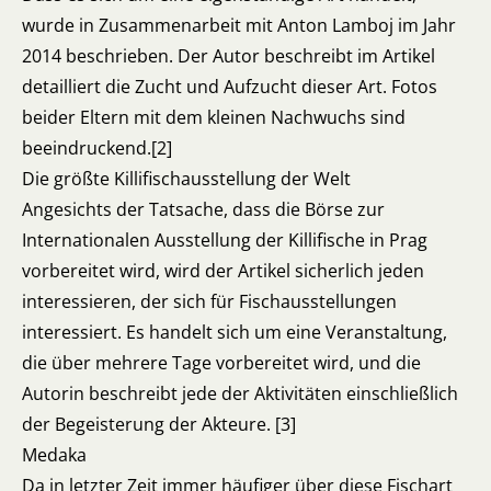
wurde in Zusammenarbeit mit Anton Lamboj im Jahr
2014 beschrieben. Der Autor beschreibt im Artikel
detailliert die Zucht und Aufzucht dieser Art. Fotos
beider Eltern mit dem kleinen Nachwuchs sind
beeindruckend.[2]
Die größte Killifischausstellung der Welt
Angesichts der Tatsache, dass die Börse zur
Internationalen Ausstellung der Killifische in Prag
vorbereitet wird, wird der Artikel sicherlich jeden
interessieren, der sich für Fischausstellungen
interessiert. Es handelt sich um eine Veranstaltung,
die über mehrere Tage vorbereitet wird, und die
Autorin beschreibt jede der Aktivitäten einschließlich
der Begeisterung der Akteure. [3]
Medaka
Da in letzter Zeit immer häufiger über diese Fischart