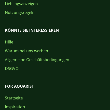
Lieblingsanzeigen
Nutzungsregeln
KÖNNTE SIE INTERESSIEREN
Hilfe
Warum bei uns werben
Allgemeine Geschäftsbedingungen
DSGVO
FOR AQUARIST
Startseite
Inspiration