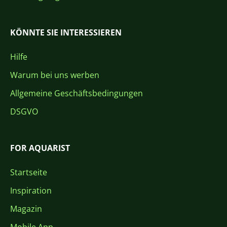
KÖNNTE SIE INTERESSIEREN
Hilfe
Warum bei uns werben
Allgemeine Geschäftsbedingungen
DSGVO
FOR AQUARIST
Startseite
Inspiration
Magazin