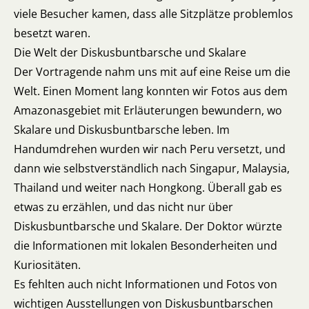
viele Besucher kamen, dass alle Sitzplätze problemlos
besetzt waren.
Die Welt der Diskusbuntbarsche und Skalare
Der Vortragende nahm uns mit auf eine Reise um die
Welt. Einen Moment lang konnten wir Fotos aus dem
Amazonasgebiet mit Erläuterungen bewundern, wo
Skalare und Diskusbuntbarsche leben. Im
Handumdrehen wurden wir nach Peru versetzt, und
dann wie selbstverständlich nach Singapur, Malaysia,
Thailand und weiter nach Hongkong. Überall gab es
etwas zu erzählen, und das nicht nur über
Diskusbuntbarsche und Skalare. Der Doktor würzte
die Informationen mit lokalen Besonderheiten und
Kuriositäten.
Es fehlten auch nicht Informationen und Fotos von
wichtigen Ausstellungen von Diskusbuntbarschen