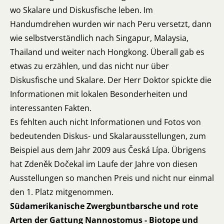
wo Skalare und Diskusfische leben. Im
Handumdrehen wurden wir nach Peru versetzt, dann
wie selbstverständlich nach Singapur, Malaysia,
Thailand und weiter nach Hongkong. Überall gab es
etwas zu erzählen, und das nicht nur über
Diskusfische und Skalare. Der Herr Doktor spickte die
Informationen mit lokalen Besonderheiten und
interessanten Fakten.
Es fehlten auch nicht Informationen und Fotos von
bedeutenden Diskus- und Skalarausstellungen, zum
Beispiel aus dem Jahr 2009 aus Česká Lípa. Übrigens
hat Zdeněk Dočekal im Laufe der Jahre von diesen
Ausstellungen so manchen Preis und nicht nur einmal
den 1. Platz mitgenommen.
Südamerikanische Zwergbuntbarsche und rote
Arten der Gattung Nannostomus - Biotope und