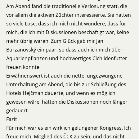
Am Abend fand die traditionelle Verlosung statt, die
vor allem die aktiven Züchter interessierte. Sie hatten
so viele Lose, dass ich mich nicht wundere, dass für
mich, die ich mit Diskussionen beschäftigt war, keine
mehr übrig waren. Zum Glück gab mir Jan
Burzanovský ein paar, so dass auch ich mich über
Aquarienpflanzen und hochwertiges Cichlidenfutter
freuen konnte.
Erwähnenswert ist auch die nette, ungezwungene
Unterhaltung am Abend, die bis zur Schließung des
Hotels Hejčman dauerte, und wenn es möglich
gewesen wäre, hätten die Diskussionen noch länger
gedauert.
Fazit
Für mich war es ein wirklich gelungener Kongress. Ich
freue mich, Mitglied des ČCK zu sein, und das nicht