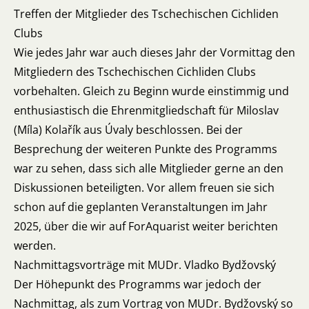
Treffen der Mitglieder des Tschechischen Cichliden
Clubs
Wie jedes Jahr war auch dieses Jahr der Vormittag den
Mitgliedern des Tschechischen Cichliden Clubs
vorbehalten. Gleich zu Beginn wurde einstimmig und
enthusiastisch die Ehrenmitgliedschaft für Miloslav
(Míla) Kolařík aus Úvaly beschlossen. Bei der
Besprechung der weiteren Punkte des Programms
war zu sehen, dass sich alle Mitglieder gerne an den
Diskussionen beteiligten. Vor allem freuen sie sich
schon auf die geplanten Veranstaltungen im Jahr
2025, über die wir auf ForAquarist weiter berichten
werden.
Nachmittagsvorträge mit MUDr. Vladko Bydžovský
Der Höhepunkt des Programms war jedoch der
Nachmittag, als zum Vortrag von MUDr. Bydžovský so