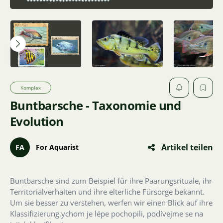
Komplex
Buntbarsche - Taxonomie und
Evolution
Artikel teilen
FA
For Aquarist
Buntbarsche sind zum Beispiel für ihre Paarungsrituale, ihr
Territorialverhalten und ihre elterliche Fürsorge bekannt.
Um sie besser zu verstehen, werfen wir einen Blick auf ihre
Klassifizierung.ychom je lépe pochopili, podívejme se na