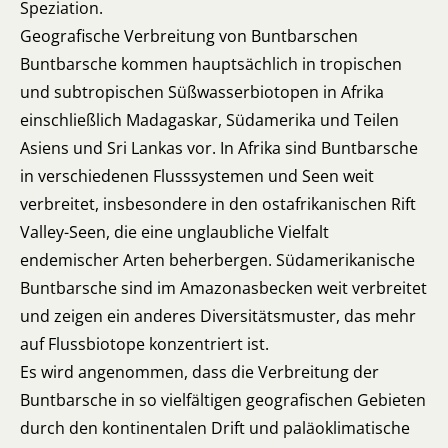
Speziation.
Geografische Verbreitung von Buntbarschen
Buntbarsche kommen hauptsächlich in tropischen
und subtropischen Süßwasserbiotopen in Afrika
einschließlich Madagaskar, Südamerika und Teilen
Asiens und Sri Lankas vor. In Afrika sind Buntbarsche
in verschiedenen Flusssystemen und Seen weit
verbreitet, insbesondere in den ostafrikanischen Rift
Valley-Seen, die eine unglaubliche Vielfalt
endemischer Arten beherbergen. Südamerikanische
Buntbarsche sind im Amazonasbecken weit verbreitet
und zeigen ein anderes Diversitätsmuster, das mehr
auf Flussbiotope konzentriert ist.
Es wird angenommen, dass die Verbreitung der
Buntbarsche in so vielfältigen geografischen Gebieten
durch den kontinentalen Drift und paläoklimatische