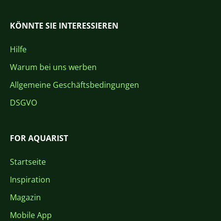
KÖNNTE SIE INTERESSIEREN
Hilfe
Warum bei uns werben
Allgemeine Geschäftsbedingungen
DSGVO
FOR AQUARIST
Startseite
Inspiration
Magazin
Mobile App