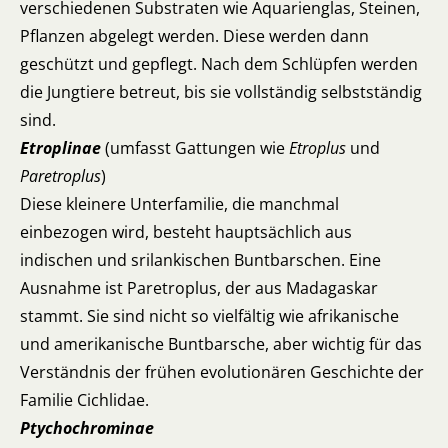
verschiedenen Substraten wie Aquarienglas, Steinen,
Pflanzen abgelegt werden. Diese werden dann
geschützt und gepflegt. Nach dem Schlüpfen werden
die Jungtiere betreut, bis sie vollständig selbstständig
sind.
Etroplinae
(umfasst Gattungen wie
Etroplus
und
Paretroplus
)
Diese kleinere Unterfamilie, die manchmal
einbezogen wird, besteht hauptsächlich aus
indischen und srilankischen Buntbarschen. Eine
Ausnahme ist Paretroplus, der aus Madagaskar
stammt. Sie sind nicht so vielfältig wie afrikanische
und amerikanische Buntbarsche, aber wichtig für das
Verständnis der frühen evolutionären Geschichte der
Familie Cichlidae.
Ptychochrominae