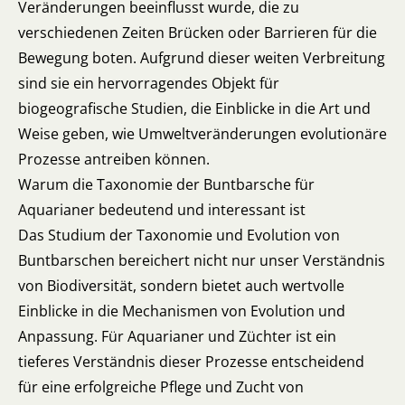
Veränderungen beeinflusst wurde, die zu
verschiedenen Zeiten Brücken oder Barrieren für die
Bewegung boten. Aufgrund dieser weiten Verbreitung
sind sie ein hervorragendes Objekt für
biogeografische Studien, die Einblicke in die Art und
Weise geben, wie Umweltveränderungen evolutionäre
Prozesse antreiben können.
Warum die Taxonomie der Buntbarsche für
Aquarianer bedeutend und interessant ist
Das Studium der Taxonomie und Evolution von
Buntbarschen bereichert nicht nur unser Verständnis
von Biodiversität, sondern bietet auch wertvolle
Einblicke in die Mechanismen von Evolution und
Anpassung. Für Aquarianer und Züchter ist ein
tieferes Verständnis dieser Prozesse entscheidend
für eine erfolgreiche Pflege und Zucht von