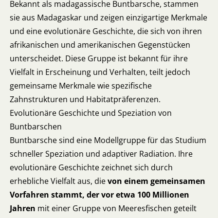
Bekannt als madagassische Buntbarsche, stammen
sie aus Madagaskar und zeigen einzigartige Merkmale
und eine evolutionäre Geschichte, die sich von ihren
afrikanischen und amerikanischen Gegenstücken
unterscheidet. Diese Gruppe ist bekannt für ihre
Vielfalt in Erscheinung und Verhalten, teilt jedoch
gemeinsame Merkmale wie spezifische
Zahnstrukturen und Habitatpräferenzen.
Evolutionäre Geschichte und Speziation von
Buntbarschen
Buntbarsche sind eine Modellgruppe für das Studium
schneller Speziation und adaptiver Radiation. Ihre
evolutionäre Geschichte zeichnet sich durch
erhebliche Vielfalt aus, die
von einem gemeinsamen
Vorfahren stammt, der vor etwa 100 Millionen
Jahren
mit einer Gruppe von Meeresfischen geteilt