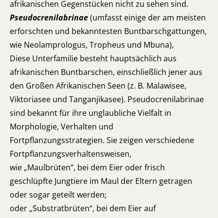
afrikanischen Gegenstücken nicht zu sehen sind.
Pseudocrenilabrinae
(umfasst einige der am meisten
erforschten und bekanntesten Buntbarschgattungen,
wie Neolamprologus, Tropheus und Mbuna),
Diese Unterfamilie besteht hauptsächlich aus
afrikanischen Buntbarschen, einschließlich jener aus
den Großen Afrikanischen Seen (z. B. Malawisee,
Viktoriasee und Tanganjikasee). Pseudocrenilabrinae
sind bekannt für ihre unglaubliche Vielfalt in
Morphologie, Verhalten und
Fortpflanzungsstrategien. Sie zeigen verschiedene
Fortpflanzungsverhaltensweisen,
wie „Maulbrüten“, bei dem Eier oder frisch
geschlüpfte Jungtiere im Maul der Eltern getragen
oder sogar geteilt werden;
oder „Substratbrüten“, bei dem Eier auf