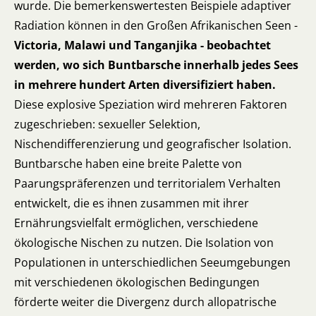
wurde. Die bemerkenswertesten Beispiele adaptiver
Radiation können in den Großen Afrikanischen Seen -
Victoria, Malawi und Tanganjika - beobachtet
werden, wo sich Buntbarsche innerhalb jedes Sees
in mehrere hundert Arten diversifiziert haben.
Diese explosive Speziation wird mehreren Faktoren
zugeschrieben: sexueller Selektion,
Nischendifferenzierung und geografischer Isolation.
Buntbarsche haben eine breite Palette von
Paarungspräferenzen und territorialem Verhalten
entwickelt, die es ihnen zusammen mit ihrer
Ernährungsvielfalt ermöglichen, verschiedene
ökologische Nischen zu nutzen. Die Isolation von
Populationen in unterschiedlichen Seeumgebungen
mit verschiedenen ökologischen Bedingungen
förderte weiter die Divergenz durch allopatrische