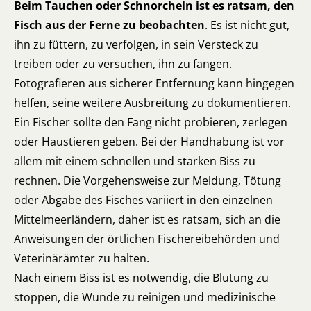
Beim Tauchen oder Schnorcheln ist es ratsam, den
Fisch aus der Ferne zu beobachten
. Es ist nicht gut,
ihn zu füttern, zu verfolgen, in sein Versteck zu
treiben oder zu versuchen, ihn zu fangen.
Fotografieren aus sicherer Entfernung kann hingegen
helfen, seine weitere Ausbreitung zu dokumentieren.
Ein Fischer sollte den Fang nicht probieren, zerlegen
oder Haustieren geben. Bei der Handhabung ist vor
allem mit einem schnellen und starken Biss zu
rechnen. Die Vorgehensweise zur Meldung, Tötung
oder Abgabe des Fisches variiert in den einzelnen
Mittelmeerländern, daher ist es ratsam, sich an die
Anweisungen der örtlichen Fischereibehörden und
Veterinärämter zu halten.
Nach einem Biss ist es notwendig, die Blutung zu
stoppen, die Wunde zu reinigen und medizinische