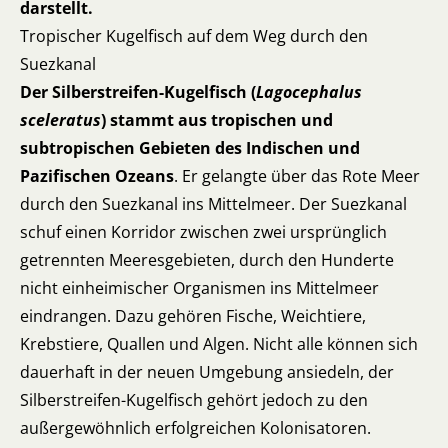
darstellt.
Tropischer Kugelfisch auf dem Weg durch den
Suezkanal
Der Silberstreifen-Kugelfisch (
Lagocephalus
sceleratus
) stammt aus tropischen und
subtropischen Gebieten des Indischen und
Pazifischen Ozeans
. Er gelangte über das Rote Meer
durch den Suezkanal ins Mittelmeer. Der Suezkanal
schuf einen Korridor zwischen zwei ursprünglich
getrennten Meeresgebieten, durch den Hunderte
nicht einheimischer Organismen ins Mittelmeer
eindrangen. Dazu gehören Fische, Weichtiere,
Krebstiere, Quallen und Algen. Nicht alle können sich
dauerhaft in der neuen Umgebung ansiedeln, der
Silberstreifen-Kugelfisch gehört jedoch zu den
außergewöhnlich erfolgreichen Kolonisatoren.