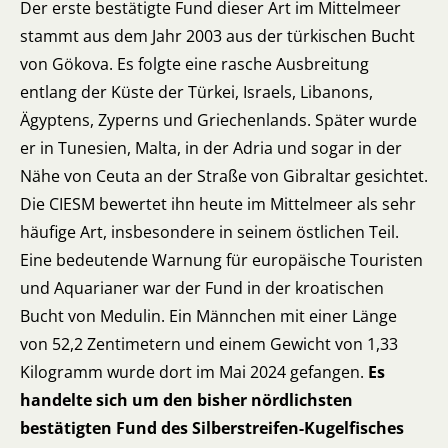
Der erste bestätigte Fund dieser Art im Mittelmeer
stammt aus dem Jahr 2003 aus der türkischen Bucht
von Gökova. Es folgte eine rasche Ausbreitung
entlang der Küste der Türkei, Israels, Libanons,
Ägyptens, Zyperns und Griechenlands. Später wurde
er in Tunesien, Malta, in der Adria und sogar in der
Nähe von Ceuta an der Straße von Gibraltar gesichtet.
Die CIESM bewertet ihn heute im Mittelmeer als sehr
häufige Art, insbesondere in seinem östlichen Teil.
Eine bedeutende Warnung für europäische Touristen
und Aquarianer war der Fund in der kroatischen
Bucht von Medulin. Ein Männchen mit einer Länge
von 52,2 Zentimetern und einem Gewicht von 1,33
Kilogramm wurde dort im Mai 2024 gefangen.
Es
handelte sich um den bisher nördlichsten
bestätigten Fund des Silberstreifen-Kugelfisches