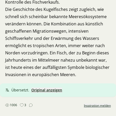
Kontrolle des Fischverkaufs.
Die Geschichte des Kugelfisches zeigt zugleich, wie
schnell sich scheinbar bekannte Meeresökosysteme
verändern können. Die Kombination aus künstlich
geschaffenen Migrationswegen, intensiven
Schiffsverkehr und der Erwärmung des Wassers
ermöglicht es tropischen Arten, immer weiter nach
Norden vorzudringen. Ein Fisch, der zu Beginn dieses
Jahrhunderts im Mittelmeer nahezu unbekannt war,
ist heute eines der auffälligsten Symbole biologischer
Invasionen in europäischen Meeren.
Übersetzt.
Original anzeigen
1006
3
Inspiration melden