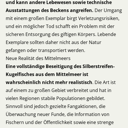
und kann andere Lebewesen sowie technische
Ausstattungen des Beckens angreifen.
Der Umgang
mit einem großen Exemplar birgt Verletzungsrisiken,
und ein möglicher Tod schafft ein Problem mit der
sicheren Entsorgung des giftigen Körpers. Lebende
Exemplare sollten daher nicht aus der Natur
gefangen oder transportiert werden.
Neue Realität des Mittelmeers
Eine vollständige Beseitigung des Silberstreifen-
Kugelfisches aus dem Mittelmeer ist
wahrscheinlich nicht mehr realistisch
. Die Art ist
auf einem zu großen Gebiet verbreitet und hat in
vielen Regionen stabile Populationen gebildet.
Sinnvoll sind jedoch gezielte Fangaktionen, die
Überwachung neuer Funde, die Information von
Fischern und der Öffentlichkeit sowie eine strenge