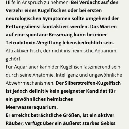
Hilfe in Anspruch zu nehmen.
Bei Verdacht auf den
Verzehr eines Kugelfisches oder bei ersten
neurologischen Symptomen sollte umgehend der
Rettungsdienst kontaktiert werden. Das Warten
auf eine spontane Besserung kann bei einer
Tetrodotoxin-Vergiftung lebensbedrohlich sein.
Attraktiver Fisch, der nicht ins heimische Aquarium
gehört
Für Aquarianer kann der Kugelfisch faszinierend sein
durch seine Anatomie, Intelligenz und ungewöhnliche
Abwehrmechanismen.
Der Silberstreifen-Kugelfisch
ist jedoch definitiv kein geeigneter Kandidat für
ein gewöhnliches heimisches
Meerwasseraquarium.
Er erreicht beträchtliche Größen, ist ein aktiver
Räuber, verfügt über ein äußerst starkes Gebiss