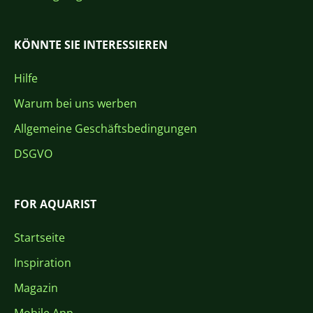
KÖNNTE SIE INTERESSIEREN
Hilfe
Warum bei uns werben
Allgemeine Geschäftsbedingungen
DSGVO
FOR AQUARIST
Startseite
Inspiration
Magazin