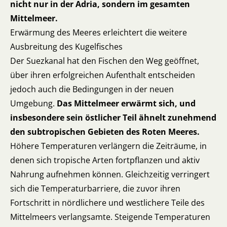
nicht nur in der Adria, sondern im gesamten
Mittelmeer.
Erwärmung des Meeres erleichtert die weitere
Ausbreitung des Kugelfisches
Der Suezkanal hat den Fischen den Weg geöffnet,
über ihren erfolgreichen Aufenthalt entscheiden
jedoch auch die Bedingungen in der neuen
Umgebung.
Das Mittelmeer erwärmt sich, und
insbesondere sein östlicher Teil ähnelt zunehmend
den subtropischen Gebieten des Roten Meeres.
Höhere Temperaturen verlängern die Zeiträume, in
denen sich tropische Arten fortpflanzen und aktiv
Nahrung aufnehmen können. Gleichzeitig verringert
sich die Temperaturbarriere, die zuvor ihren
Fortschritt in nördlichere und westlichere Teile des
Mittelmeers verlangsamte. Steigende Temperaturen