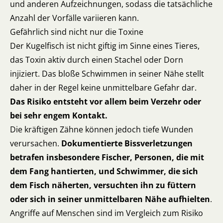
und anderen Aufzeichnungen, sodass die tatsächliche
Anzahl der Vorfälle variieren kann.
Gefährlich sind nicht nur die Toxine
Der Kugelfisch ist nicht giftig im Sinne eines Tieres,
das Toxin aktiv durch einen Stachel oder Dorn
injiziert. Das bloße Schwimmen in seiner Nähe stellt
daher in der Regel keine unmittelbare Gefahr dar.
Das Risiko entsteht vor allem beim Verzehr oder
bei sehr engem Kontakt.
Die kräftigen Zähne können jedoch tiefe Wunden
verursachen.
Dokumentierte Bissverletzungen
betrafen insbesondere Fischer, Personen, die mit
dem Fang hantierten, und Schwimmer, die sich
dem Fisch näherten, versuchten ihn zu füttern
oder sich in seiner unmittelbaren Nähe aufhielten
.
Angriffe auf Menschen sind im Vergleich zum Risiko