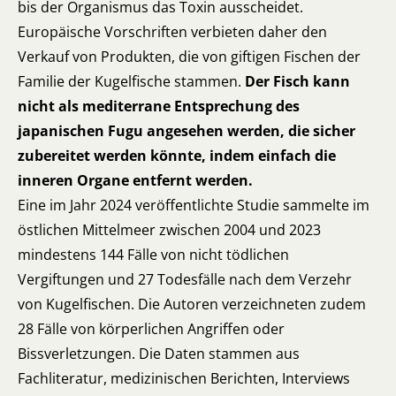
bis der Organismus das Toxin ausscheidet.
Europäische Vorschriften verbieten daher den
Verkauf von Produkten, die von giftigen Fischen der
Familie der Kugelfische stammen.
Der Fisch kann
nicht als mediterrane Entsprechung des
japanischen Fugu angesehen werden, die sicher
zubereitet werden könnte, indem einfach die
inneren Organe entfernt werden.
Eine im Jahr 2024 veröffentlichte Studie sammelte im
östlichen Mittelmeer zwischen 2004 und 2023
mindestens 144 Fälle von nicht tödlichen
Vergiftungen und 27 Todesfälle nach dem Verzehr
von Kugelfischen. Die Autoren verzeichneten zudem
28 Fälle von körperlichen Angriffen oder
Bissverletzungen. Die Daten stammen aus
Fachliteratur, medizinischen Berichten, Interviews