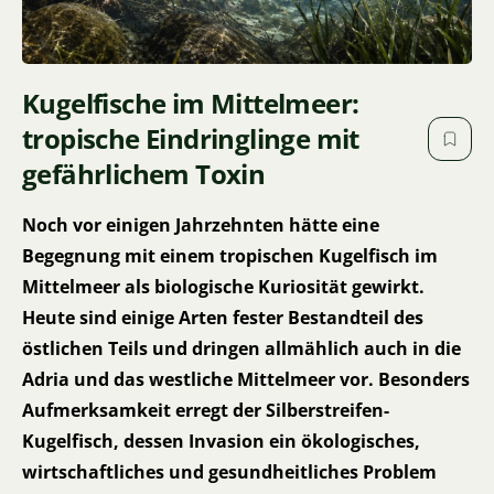
Kugelfische im Mittelmeer:
tropische Eindringlinge mit
gefährlichem Toxin
Noch vor einigen Jahrzehnten hätte eine
Begegnung mit einem tropischen Kugelfisch im
Mittelmeer als biologische Kuriosität gewirkt.
Heute sind einige Arten fester Bestandteil des
östlichen Teils und dringen allmählich auch in die
Adria und das westliche Mittelmeer vor. Besonders
Aufmerksamkeit erregt der Silberstreifen-
Kugelfisch, dessen Invasion ein ökologisches,
wirtschaftliches und gesundheitliches Problem