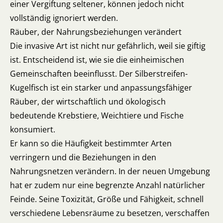
einer Vergiftung seltener, können jedoch nicht
vollständig ignoriert werden.
Räuber, der Nahrungsbeziehungen verändert
Die invasive Art ist nicht nur gefährlich, weil sie giftig
ist. Entscheidend ist, wie sie die einheimischen
Gemeinschaften beeinflusst. Der Silberstreifen-
Kugelfisch ist ein starker und anpassungsfähiger
Räuber, der wirtschaftlich und ökologisch
bedeutende Krebstiere, Weichtiere und Fische
konsumiert.
Er kann so die Häufigkeit bestimmter Arten
verringern und die Beziehungen in den
Nahrungsnetzen verändern. In der neuen Umgebung
hat er zudem nur eine begrenzte Anzahl natürlicher
Feinde. Seine Toxizität, Größe und Fähigkeit, schnell
verschiedene Lebensräume zu besetzen, verschaffen