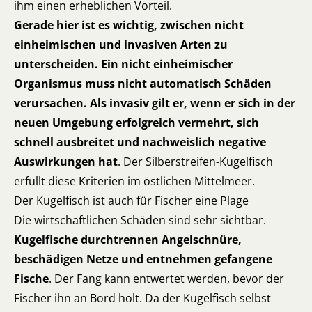
ihm einen erheblichen Vorteil.
Gerade hier ist es wichtig, zwischen nicht
einheimischen und invasiven Arten zu
unterscheiden. Ein nicht einheimischer
Organismus muss nicht automatisch Schäden
verursachen. Als invasiv gilt er, wenn er sich in der
neuen Umgebung erfolgreich vermehrt, sich
schnell ausbreitet und nachweislich negative
Auswirkungen hat
. Der Silberstreifen-Kugelfisch
erfüllt diese Kriterien im östlichen Mittelmeer.
Der Kugelfisch ist auch für Fischer eine Plage
Die wirtschaftlichen Schäden sind sehr sichtbar.
Kugelfische durchtrennen Angelschnüre,
beschädigen Netze und entnehmen gefangene
Fische
. Der Fang kann entwertet werden, bevor der
Fischer ihn an Bord holt. Da der Kugelfisch selbst