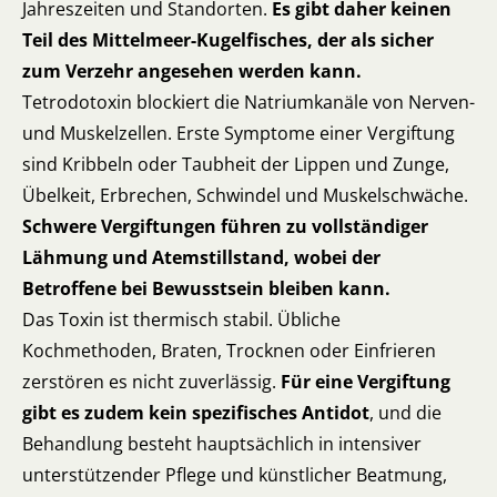
Jahreszeiten und Standorten.
Es gibt daher keinen
Teil des Mittelmeer-Kugelfisches, der als sicher
zum Verzehr angesehen werden kann.
Tetrodotoxin blockiert die Natriumkanäle von Nerven-
und Muskelzellen. Erste Symptome einer Vergiftung
sind Kribbeln oder Taubheit der Lippen und Zunge,
Übelkeit, Erbrechen, Schwindel und Muskelschwäche.
Schwere Vergiftungen führen zu vollständiger
Lähmung und Atemstillstand, wobei der
Betroffene bei Bewusstsein bleiben kann.
Das Toxin ist thermisch stabil. Übliche
Kochmethoden, Braten, Trocknen oder Einfrieren
zerstören es nicht zuverlässig.
Für eine Vergiftung
gibt es zudem kein spezifisches Antidot
, und die
Behandlung besteht hauptsächlich in intensiver
unterstützender Pflege und künstlicher Beatmung,