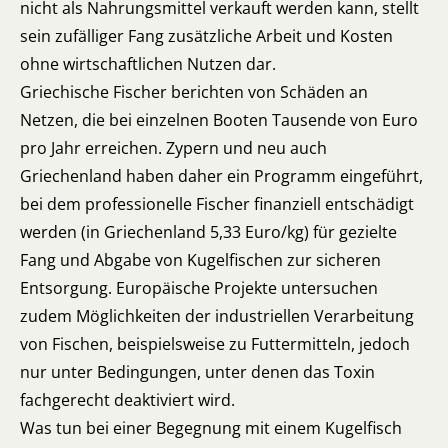
nicht als Nahrungsmittel verkauft werden kann, stellt
sein zufälliger Fang zusätzliche Arbeit und Kosten
ohne wirtschaftlichen Nutzen dar.
Griechische Fischer berichten von Schäden an
Netzen, die bei einzelnen Booten Tausende von Euro
pro Jahr erreichen. Zypern und neu auch
Griechenland haben daher ein Programm eingeführt,
bei dem professionelle Fischer finanziell entschädigt
werden (in Griechenland 5,33 Euro/kg) für gezielte
Fang und Abgabe von Kugelfischen zur sicheren
Entsorgung. Europäische Projekte untersuchen
zudem Möglichkeiten der industriellen Verarbeitung
von Fischen, beispielsweise zu Futtermitteln, jedoch
nur unter Bedingungen, unter denen das Toxin
fachgerecht deaktiviert wird.
Was tun bei einer Begegnung mit einem Kugelfisch