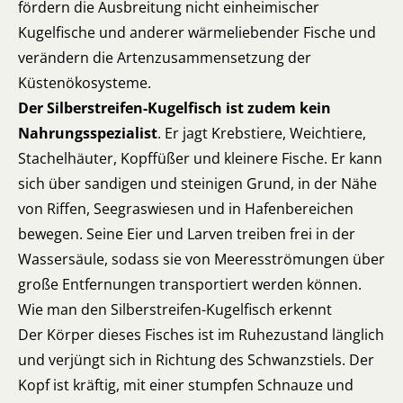
fördern die Ausbreitung nicht einheimischer
Kugelfische und anderer wärmeliebender Fische und
verändern die Artenzusammensetzung der
Küstenökosysteme.
Der Silberstreifen-Kugelfisch ist zudem kein
Nahrungsspezialist
. Er jagt Krebstiere, Weichtiere,
Stachelhäuter, Kopffüßer und kleinere Fische. Er kann
sich über sandigen und steinigen Grund, in der Nähe
von Riffen, Seegraswiesen und in Hafenbereichen
bewegen. Seine Eier und Larven treiben frei in der
Wassersäule, sodass sie von Meeresströmungen über
große Entfernungen transportiert werden können.
Wie man den Silberstreifen-Kugelfisch erkennt
Der Körper dieses Fisches ist im Ruhezustand länglich
und verjüngt sich in Richtung des Schwanzstiels. Der
Kopf ist kräftig, mit einer stumpfen Schnauze und