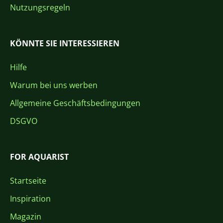
Nutzungsregeln
KÖNNTE SIE INTERESSIEREN
Hilfe
Warum bei uns werben
Allgemeine Geschäftsbedingungen
DSGVO
FOR AQUARIST
Startseite
Inspiration
Magazin