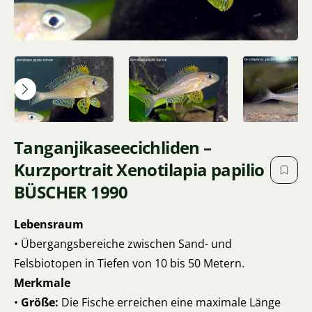
Tanganjikaseecichliden –
Kurzportrait Xenotilapia papilio
BÜSCHER 1990
Lebensraum
• Übergangsbereiche zwischen Sand- und
Felsbiotopen in Tiefen von 10 bis 50 Metern.
Merkmale
•
Größe:
Die Fische erreichen eine maximale Länge