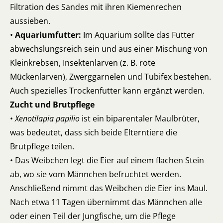
Filtration des Sandes mit ihren Kiemenrechen
aussieben.
•
Aquariumfutter:
Im Aquarium sollte das Futter
abwechslungsreich sein und aus einer Mischung von
Kleinkrebsen, Insektenlarven (z. B. rote
Mückenlarven), Zwerggarnelen und Tubifex bestehen.
Auch spezielles Trockenfutter kann ergänzt werden.
Zucht und Brutpflege
•
Xenotilapia papilio
ist ein biparentaler Maulbrüter,
was bedeutet, dass sich beide Elterntiere die
Brutpflege teilen.
• Das Weibchen legt die Eier auf einem flachen Stein
ab, wo sie vom Männchen befruchtet werden.
Anschließend nimmt das Weibchen die Eier ins Maul.
Nach etwa 11 Tagen übernimmt das Männchen alle
oder einen Teil der Jungfische, um die Pflege