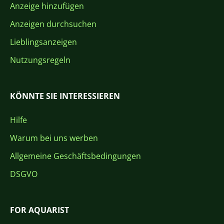
Anzeige hinzufügen
Anzeigen durchsuchen
Lieblingsanzeigen
Nutzungsregeln
KÖNNTE SIE INTERESSIEREN
Hilfe
Warum bei uns werben
Allgemeine Geschäftsbedingungen
DSGVO
FOR AQUARIST