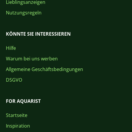
Lieblingsanzeigen
Nutzungsregeln
KÖNNTE SIE INTERESSIEREN
Hilfe
Warum bei uns werben
Allgemeine Geschäftsbedingungen
DSGVO
FOR AQUARIST
Startseite
Inspiration