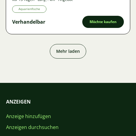
Aquarienfische
Verhandelbar
Möchte kaufen
Mehr laden
ANZEIGEN
Anzeige hinzufügen
Anzeigen durchsuchen