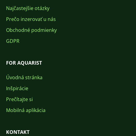
Najčastejšie otázky
Prečo inzerovať u nás
Obchodné podmienky
GDPR
FOR AQUARIST
Úvodná stránka
Inšpirácie
Prečítajte si
Mobilná aplikácia
KONTAKT