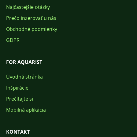
Najčastejšie otázky
Prečo inzerovať u nás
Obchodné podmienky
GDPR
FOR AQUARIST
Úvodná stránka
Inšpirácie
Prečítajte si
Mobilná aplikácia
KONTAKT