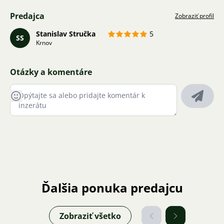
Predajca
Zobraziť profil
Stanislav Stručka
5
SS
Krnov
Otázky a komentáre
Ďalšia ponuka predajcu
Zobraziť všetko