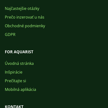
Najčastejšie otázky
Prečo inzerovať u nás
Obchodné podmienky
GDPR
FOR AQUARIST
Úvodná stránka
Inšpirácie
Prečítajte si
Mobilná aplikácia
KONTAKT