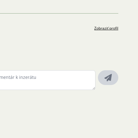
Zobraziť profil