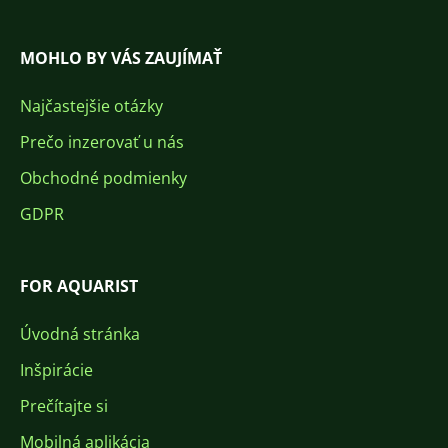
MOHLO BY VÁS ZAUJÍMAŤ
Najčastejšie otázky
Prečo inzerovať u nás
Obchodné podmienky
GDPR
FOR AQUARIST
Úvodná stránka
Inšpirácie
Prečítajte si
Mobilná aplikácia