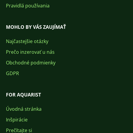
Pravidlá používania
MOHLO BY VÁS ZAUJÍMAŤ
Najčastejšie otázky
Prečo inzerovať u nás
Obchodné podmienky
GDPR
FOR AQUARIST
Úvodná stránka
Inšpirácie
Prečítajte si