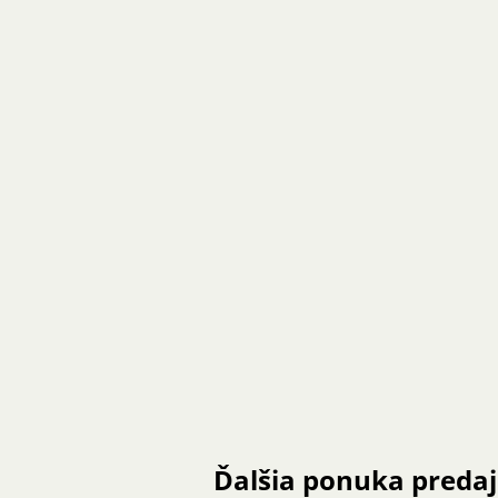
Ďalšia ponuka preda