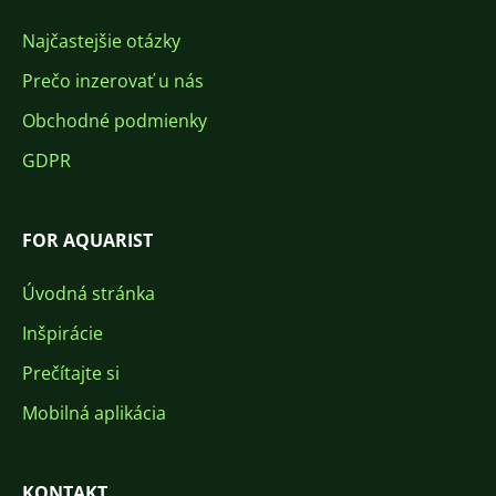
Najčastejšie otázky
Prečo inzerovať u nás
Obchodné podmienky
GDPR
FOR AQUARIST
Úvodná stránka
Inšpirácie
Prečítajte si
Mobilná aplikácia
KONTAKT