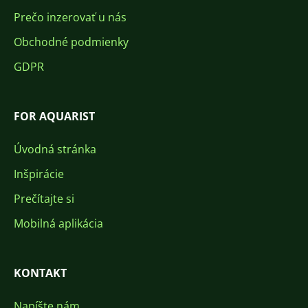
Prečo inzerovať u nás
Obchodné podmienky
GDPR
FOR AQUARIST
Úvodná stránka
Inšpirácie
Prečítajte si
Mobilná aplikácia
KONTAKT
Napíšte nám