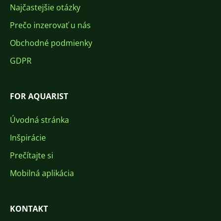
Najčastejšie otázky
Prečo inzerovať u nás
Obchodné podmienky
GDPR
FOR AQUARIST
Úvodná stránka
Inšpirácie
Prečítajte si
Mobilná aplikácia
KONTAKT