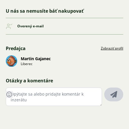
U nás sa nemusíte báť nakupovať
Overený e-mail
Predajca
Zobraziť profil
Martin Gajanec
Liberec
Otázky a komentáre