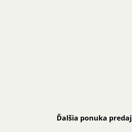
Ďalšia ponuka preda