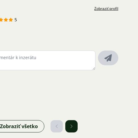
Zobraziť profil
5
Zobraziť všetko