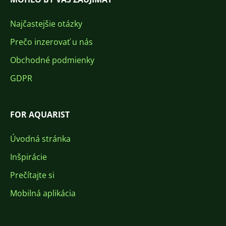
Najčastejšie otázky
Prečo inzerovať u nás
Obchodné podmienky
GDPR
FOR AQUARIST
Úvodná stránka
Inšpirácie
Prečítajte si
Mobilná aplikácia