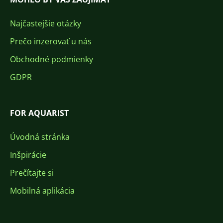
Najčastejšie otázky
Prečo inzerovať u nás
Obchodné podmienky
GDPR
FOR AQUARIST
Úvodná stránka
Inšpirácie
Prečítajte si
Mobilná aplikácia