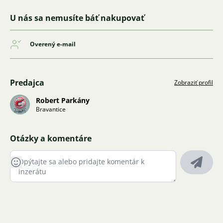
U nás sa nemusíte báť nakupovať
Overený e-mail
Predajca
Zobraziť profil
Robert Parkány
Bravantice
Otázky a komentáre