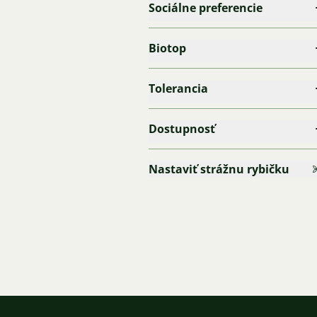
Sociálne preferencie
Biotop
Tolerancia
Dostupnosť
Nastaviť strážnu rybičku