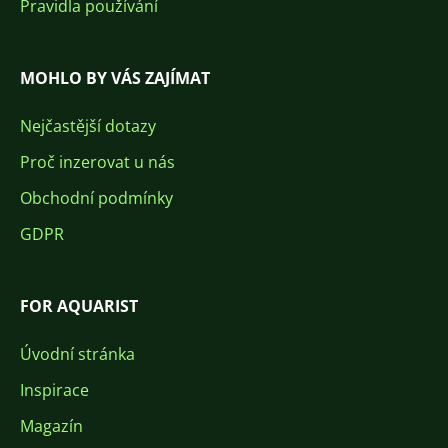
Pravidla používání
MOHLO BY VÁS ZAJÍMAT
Nejčastější dotazy
Proč inzerovat u nás
Obchodní podmínky
GDPR
FOR AQUARIST
Úvodní stránka
Inspirace
Magazín