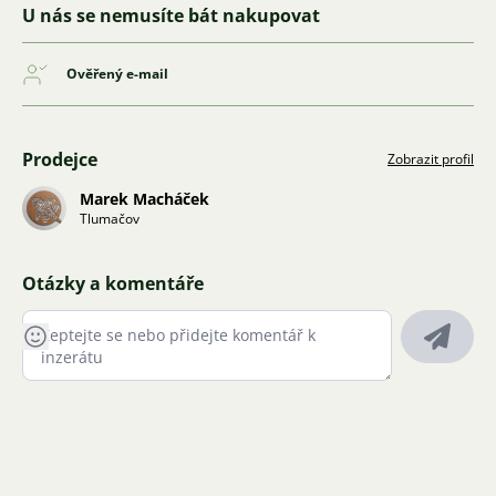
U nás se nemusíte bát nakupovat
Ověřený e-mail
Prodejce
Zobrazit profil
Marek Macháček
Tlumačov
Otázky a komentáře