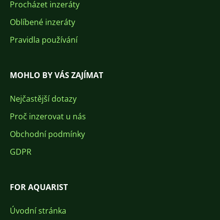
Procházet inzeráty
Oblíbené inzeráty
Pravidla používání
MOHLO BY VÁS ZAJÍMAT
Nejčastější dotazy
Proč inzerovat u nás
Obchodní podmínky
GDPR
FOR AQUARIST
Úvodní stránka