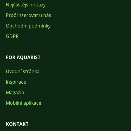
Nejčastější dotazy
Proč inzerovat u nás
Obchodní podmínky
GDPR
FOR AQUARIST
Úvodní stránka
Inspirace
Magazín
Mobilní aplikace
KONTAKT