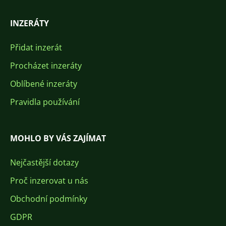
INZERÁTY
Přidat inzerát
Procházet inzeráty
Oblíbené inzeráty
Pravidla používání
MOHLO BY VÁS ZAJÍMAT
Nejčastější dotazy
Proč inzerovat u nás
Obchodní podmínky
GDPR